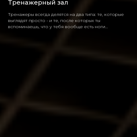
Тренажерный зал
Тренажеры всегда делятся на два типа: те, которые
выглядят просто - и те, после которых ты
вспоминаешь, что у тебя вообще есть ноги...