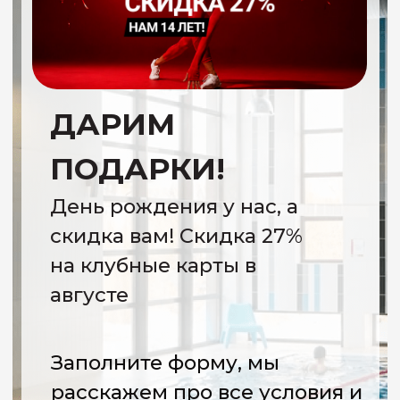
ПОДАРКИ!
День рождения у нас, а
скидка вам! Скидка 27%
на клубные карты в
августе
Заполните форму, мы
расскажем про все условия и
поможем оформить карту
УЗНАТЬ ПОДРОБНОСТИ